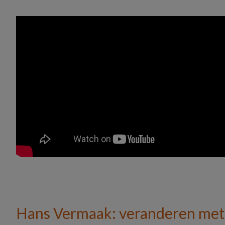
Hans Vermaak: veranderen met 