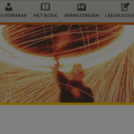
S VERMAAK
HET BOEK
VERWIJZINGEN
LEESSUGGES