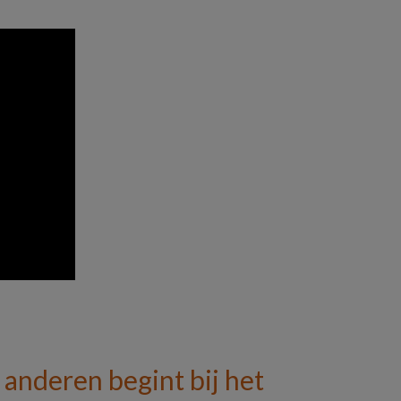
anderen begint bij het