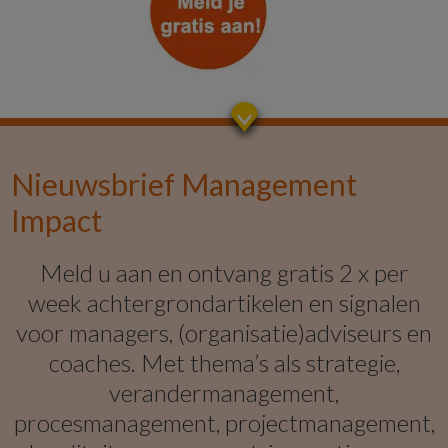
Nieuwsbrief Management
Impact
Meld u aan en ontvang gratis 2 x per
week achtergrondartikelen en signalen
voor managers, (organisatie)adviseurs en
coaches. Met thema’s als strategie,
verandermanagement,
procesmanagement, projectmanagement,