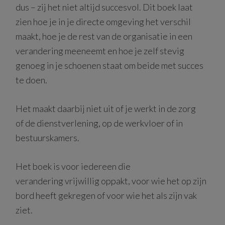
dus – zij het niet altijd succesvol. Dit boek laat
zien hoe je in je directe omgeving het verschil
maakt, hoe je de rest van de organisatie in een
verandering meeneemt en hoe je zelf stevig
genoeg in je schoenen staat om beide met succes
te doen.
Het maakt daarbij niet uit of je werkt in de zorg
of de dienstverlening, op de werkvloer of in
bestuurskamers.
Het boek is voor iedereen die
verandering vrijwillig oppakt, voor wie het op zijn
bord heeft gekregen of voor wie het als zijn vak
ziet.