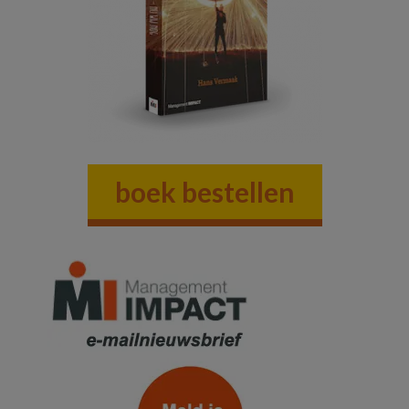
boek bestellen