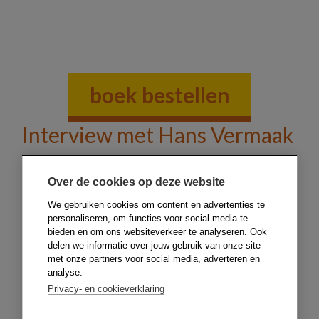
boek bestellen
Interview met Hans Vermaak
Over de cookies op deze website
We gebruiken cookies om content en advertenties te
personaliseren, om functies voor social media te
bieden en om ons websiteverkeer te analyseren. Ook
delen we informatie over jouw gebruik van onze site
met onze partners voor social media, adverteren en
analyse.
Privacy- en cookieverklaring