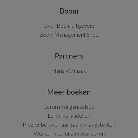
Boom
Over Boom uitgevers
Boom Management Shop
Partners
Hans Vermaak
Meer boeken
Leren in organisaties
Leren veranderen
Plezier beleven aan taaie vraagstukken
Werken met leren veranderen