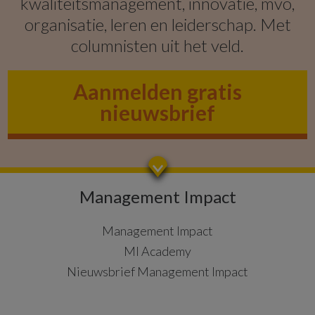
kwaliteitsmanagement, innovatie, mvo,
organisatie, leren en leiderschap. Met
columnisten uit het veld.
Aanmelden gratis
nieuwsbrief
Management Impact
Management Impact
MI Academy
Nieuwsbrief Management Impact